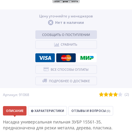
Цену уточняйте у менеджеров
Нет в наличии
СООБЩИТЬ О ПОСТУПЛЕНИИ
СРАВНИТЬ
ВСЕ СПОСОБЫ ОПЛАТЫ
ПОДРОБНЕЕ О ДОСТАВКЕ
(2)
Артикул: 91068
ОПИСАНИЕ
ХАРАКТЕРИСТИКИ
ОТЗЫВЫ И ВОПРОСЫ
(0)
Насадка универсальная пильная ЗУБР 15561-35,
предназначена для резки металла, дерева, пластика.