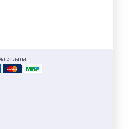
бы оплаты