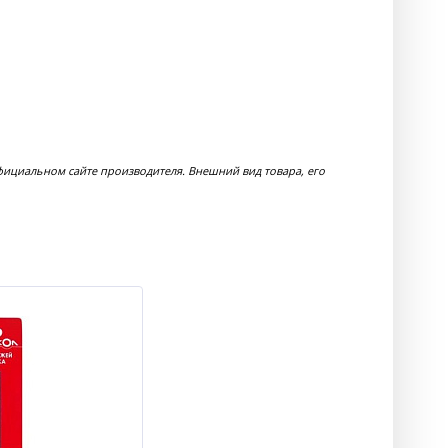
фициальном сайте производителя. Внешний вид товара, его