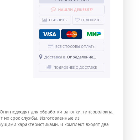
НАШЛИ ДЕШЕВЛЕ?
СРАВНИТЬ
ОТЛОЖИТЬ
ВСЕ СПОСОБЫ ОПЛАТЫ
Доставка в
Определение...
ПОДРОБНЕЕ О ДОСТАВКЕ
Они подходят для обработки вагонки, гипсоволокна,
т их срок службы. Изготовленные из
ущими характеристиками. В комплект входят два