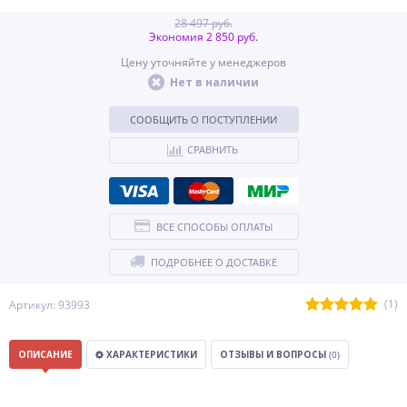
28 497 руб.
Экономия 2 850 руб.
Цену уточняйте у менеджеров
Нет в наличии
СООБЩИТЬ О ПОСТУПЛЕНИИ
СРАВНИТЬ
ВСЕ СПОСОБЫ ОПЛАТЫ
ПОДРОБНЕЕ О ДОСТАВКЕ
(1)
Артикул: 93993
ОПИСАНИЕ
ХАРАКТЕРИСТИКИ
ОТЗЫВЫ И ВОПРОСЫ
(0)