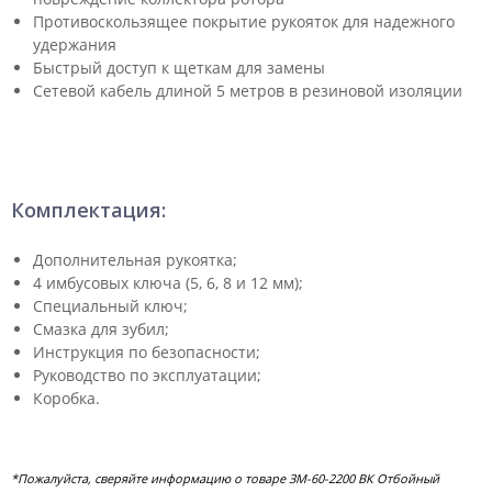
Противоскользящее покрытие рукояток для надежного
удержания
Быстрый доступ к щеткам для замены
Сетевой кабель длиной 5 метров в резиновой изоляции
Комплектация:
Дополнительная рукоятка;
4 имбусовых ключа (5, 6, 8 и 12 мм);
Специальный ключ;
Смазка для зубил;
Инструкция по безопасности;
Руководство по эксплуатации;
Коробка.
*Пожалуйста, сверяйте информацию о товаре ЗМ-60-2200 ВК Отбойный