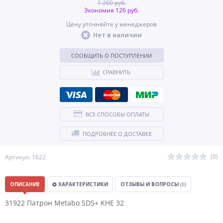
1 260 руб.
Экономия 126 руб.
Цену уточняйте у менеджеров
Нет в наличии
СООБЩИТЬ О ПОСТУПЛЕНИИ
СРАВНИТЬ
ВСЕ СПОСОБЫ ОПЛАТЫ
ПОДРОБНЕЕ О ДОСТАВКЕ
(0)
Артикул: 1622
ОПИСАНИЕ
ХАРАКТЕРИСТИКИ
ОТЗЫВЫ И ВОПРОСЫ
(0)
31922 Патрон Metabo SDS+ KHE 32