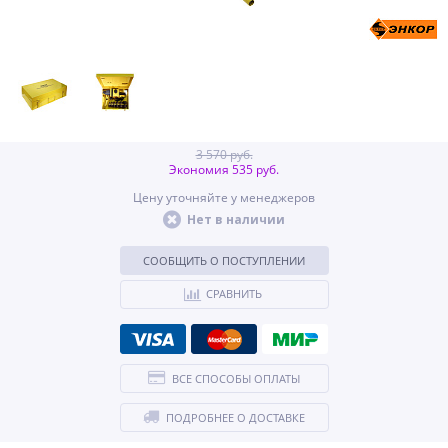
3 570 руб.
Экономия 535 руб.
Цену уточняйте у менеджеров
Нет в наличии
СООБЩИТЬ О ПОСТУПЛЕНИИ
СРАВНИТЬ
ВСЕ СПОСОБЫ ОПЛАТЫ
ПОДРОБНЕЕ О ДОСТАВКЕ