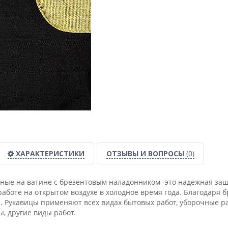
ХАРАКТЕРИСТИКИ
ОТЗЫВЫ И ВОПРОСЫ
(0)
ные на ватине с брезентовым наладонником -это надежная защи
работе на открытом воздухе в холодное время года. Благодаря
. Рукавицы применяют всех видах бытовых работ, уборочные ра
, другие виды работ.