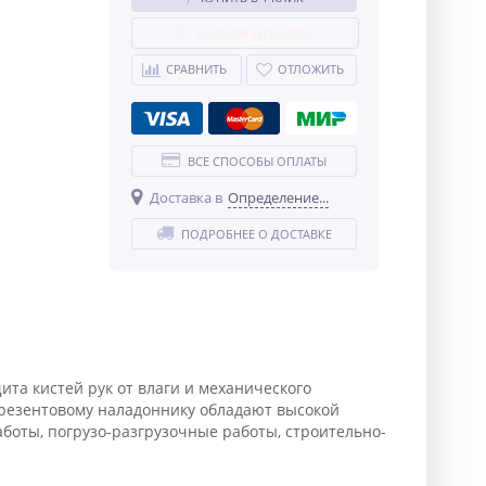
НАШЛИ ДЕШЕВЛЕ?
СРАВНИТЬ
ОТЛОЖИТЬ
ВСЕ СПОСОБЫ ОПЛАТЫ
Доставка в
Определение...
ПОДРОБНЕЕ О ДОСТАВКЕ
та кистей рук от влаги и механического
 брезентовому наладоннику обладают высокой
боты, погрузо-разгрузочные работы, строительно-