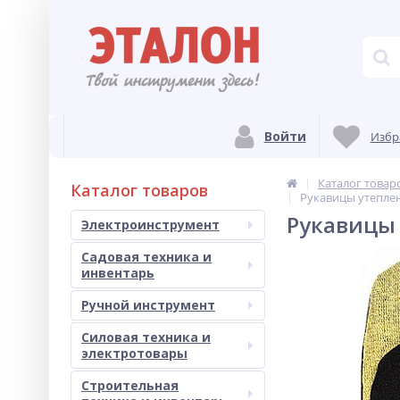
Войти
Избр
Каталог товар
Каталог товаров
Рукавицы утепле
Рукавицы
Электроинструмент
Садовая техника и
инвентарь
Ручной инструмент
Силовая техника и
электротовары
Строительная