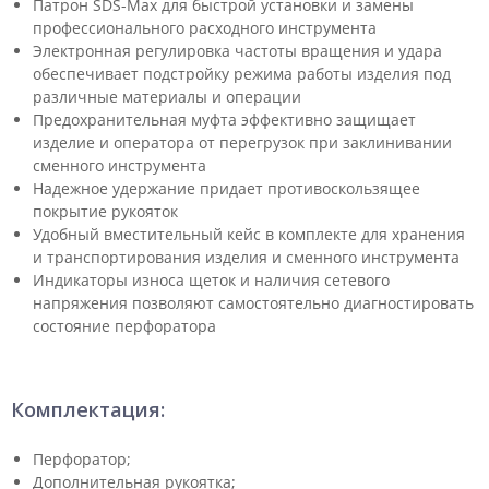
Патрон SDS-Max для быстрой установки и замены
профессионального расходного инструмента
Электронная регулировка частоты вращения и удара
обеспечивает подстройку режима работы изделия под
различные материалы и операции
Предохранительная муфта эффективно защищает
изделие и оператора от перегрузок при заклинивании
сменного инструмента
Надежное удержание придает противоскользящее
покрытие рукояток
Удобный вместительный кейс в комплекте для хранения
и транспортирования изделия и сменного инструмента
Индикаторы износа щеток и наличия сетевого
напряжения позволяют самостоятельно диагностировать
состояние перфоратора
Комплектация:
Перфоратор;
Дополнительная рукоятка;