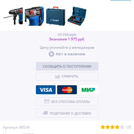
19 750 руб.
Экономия 1 975 руб.
Цену уточняйте у менеджеров
Нет в наличии
СООБЩИТЬ О ПОСТУПЛЕНИИ
СРАВНИТЬ
ВСЕ СПОСОБЫ ОПЛАТЫ
ПОДРОБНЕЕ О ДОСТАВКЕ
(3)
Артикул: 68534