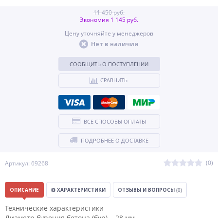
11 450 руб.
Экономия 1 145 руб.
Цену уточняйте у менеджеров
Нет в наличии
СООБЩИТЬ О ПОСТУПЛЕНИИ
СРАВНИТЬ
ВСЕ СПОСОБЫ ОПЛАТЫ
ПОДРОБНЕЕ О ДОСТАВКЕ
(0)
Артикул: 69268
ОПИСАНИЕ
ХАРАКТЕРИСТИКИ
ОТЗЫВЫ И ВОПРОСЫ
(0)
Технические характеристики
Диаметр бурения бетона (бур) 28 мм