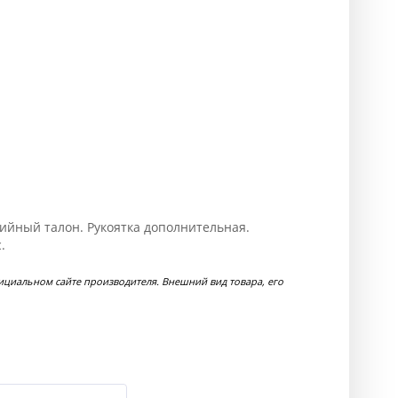
тийный талон. Рукоятка дополнительная.
.
циальном сайте производителя. Внешний вид товара, его