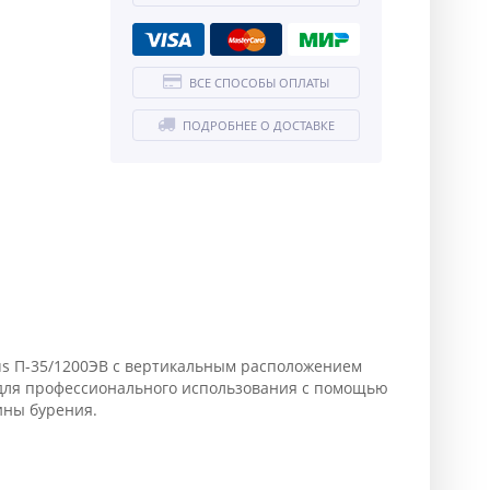
ВСЕ СПОСОБЫ ОПЛАТЫ
ПОДРОБНЕЕ О ДОСТАВКЕ
s П-35/1200ЭВ с вертикальным расположением
 для профессионального использования с помощью
ины бурения.