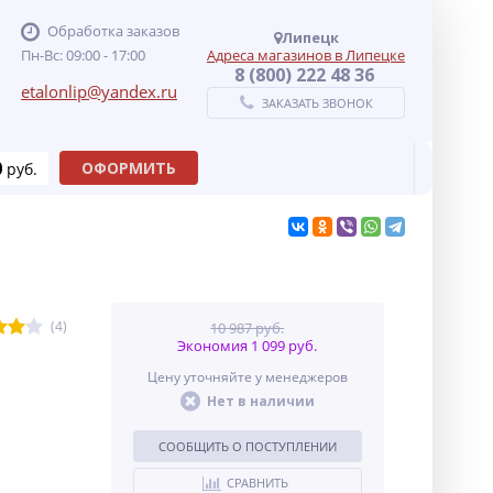
Обработка заказов
Липецк
Пн-Вс: 09:00 - 17:00
Адреса магазинов в Липецке
8 (800) 222 48 36
etalonlip@yandex.ru
ЗАКАЗАТЬ ЗВОНОК
0
ОФОРМИТЬ
руб.
(4)
10 987 руб.
Экономия 1 099 руб.
Цену уточняйте у менеджеров
Нет в наличии
СООБЩИТЬ О ПОСТУПЛЕНИИ
СРАВНИТЬ