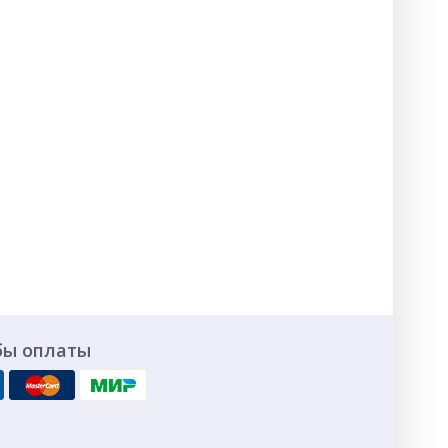
бы оплаты