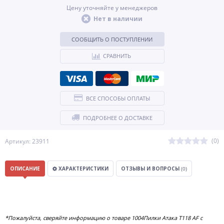
Цену уточняйте у менеджеров
Нет в наличии
СООБЩИТЬ О ПОСТУПЛЕНИИ
СРАВНИТЬ
ВСЕ СПОСОБЫ ОПЛАТЫ
ПОДРОБНЕЕ О ДОСТАВКЕ
(0)
Артикул: 23911
ОПИСАНИЕ
ХАРАКТЕРИСТИКИ
ОТЗЫВЫ И ВОПРОСЫ
(0)
*Пожалуйста, сверяйте информацию о товаре 1004Пилки Атака T118 AF с