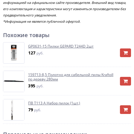
информацией на официальном сайте производителя. Внешний вид товара,
его комплектация и характеристики могут изменяться производителем без
предварительного уведомления.
*Информация не является публичной офертой.
Похожие товары
GP0631-15 Пилки GEPARD T244D 2шт
127
руб.
159713-8,5 Полотно для сабельной пилы Kraftoll
по дереву 280мм
395
руб.
ПВ Т113 А Набор пилок (1шт.)
79
руб.