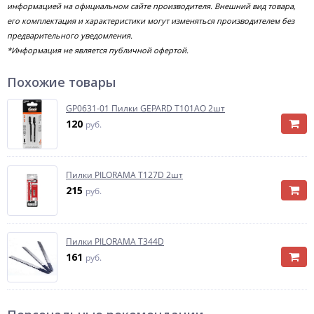
информацией на официальном сайте производителя. Внешний вид товара,
его комплектация и характеристики могут изменяться производителем без
предварительного уведомления.
*Информация не является публичной офертой.
Похожие товары
GP0631-01 Пилки GEPARD T101AO 2шт
120
руб.
Пилки PILORAMA T127D 2шт
215
руб.
Пилки PILORAMA T344D
161
руб.