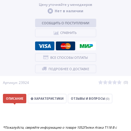
Цену уточняйте у менеджеров
Нет в наличии
СООБЩИТЬ О ПОСТУПЛЕНИИ
СРАВНИТЬ
ВСЕ СПОСОБЫ ОПЛАТЫ
ПОДРОБНЕЕ О ДОСТАВКЕ
(0)
Артикул: 23924
ОПИСАНИЕ
ХАРАКТЕРИСТИКИ
ОТЗЫВЫ И ВОПРОСЫ
(0)
*Пожалуйста, сверяйте информацию о товаре 1052Пилки Атака T118 B с