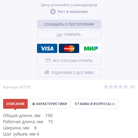
Цену уточняйте у менеджеров
Нет в наличии
СООБЩИТЬ О ПОСТУПЛЕНИИ
СРАВНИТЬ
ВСЕ СПОСОБЫ ОПЛАТЫ
ПОДРОБНЕЕ О ДОСТАВКЕ
(0)
Артикул: 81518
ОПИСАНИЕ
ХАРАКТЕРИСТИКИ
ОТЗЫВЫ И ВОПРОСЫ
(0)
Общая длина, мм 100
Рабочая длина, мм 75
Ширина, мм 8
Шаг зубьев, мм 4