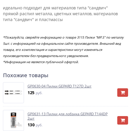
идеально подходит для материалов типа "сандвич"
прямой распил металла, цветных металлов, материалов
типа "сандвич" и пластмассы
*Пожалуйста, сверяйте информацию о товаре 3115 Пилки "MP.S" по металлу
5шт. с информацией на официальном сайте производителя. Внешний вид
товара, его комплектация и характеристики могут изменяться
производителем без предварительного уведомления.
*Информация не является публичной офертой.
Похожие товары
GP0630-04 Пилки GEPARD T127D 2шт
125
руб.
GP0631-13 Пилки для лобзика GEPARD T144DP
2шт
130
руб.