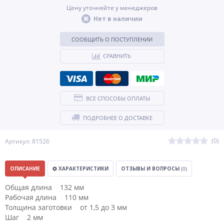
Цену уточняйте у менеджеров
Нет в наличии
СООБЩИТЬ О ПОСТУПЛЕНИИ
СРАВНИТЬ
ВСЕ СПОСОБЫ ОПЛАТЫ
ПОДРОБНЕЕ О ДОСТАВКЕ
(0)
Артикул: 81526
ОПИСАНИЕ
ХАРАКТЕРИСТИКИ
ОТЗЫВЫ И ВОПРОСЫ
(0)
Общая длина 132 мм
Рабочая длина 110 мм
Толщина заготовки от 1,5 до 3 мм
Шаг 2 мм