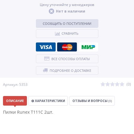
Цену уточняйте у менеджеров
Нет в наличии
СООБЩИТЬ О ПОСТУПЛЕНИИ
СРАВНИТЬ
ВСЕ СПОСОБЫ ОПЛАТЫ
ПОДРОБНЕЕ О ДОСТАВКЕ
(0)
Артикул: 5353
ОПИСАНИЕ
ХАРАКТЕРИСТИКИ
ОТЗЫВЫ И ВОПРОСЫ
(0)
Пилки Runex T111C 2шт.