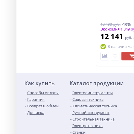
13 490 руб.
-10%
Экономия 1 349 р
12 141
руб.
В наличии ма
Как купить
Каталог продукции
Способы оплаты
Электроинструменты
Гарантия
Садовая техника
Возврат и обмен
Климатическая техника
Доставка
Ручной инструмент
Строительная техника
Электротехника
Станки