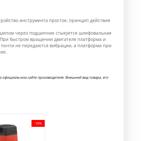
ройство инструмента простое, принцип действия
вошипом через подшипник стыкуется шлифовальная
 При быстром вращении двигателя платформа и
с почти не передаются вибрации, а платформа при
ие.
 официальном сайте производителя. Внешний вид товара, его
-10%