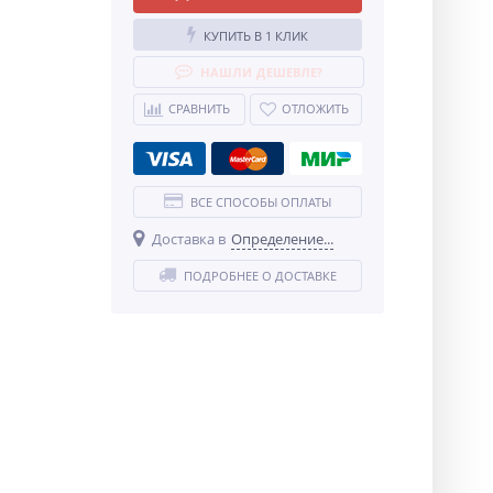
КУПИТЬ В 1 КЛИК
НАШЛИ ДЕШЕВЛЕ?
СРАВНИТЬ
ОТЛОЖИТЬ
ВСЕ СПОСОБЫ ОПЛАТЫ
Доставка в
Определение...
ПОДРОБНЕЕ О ДОСТАВКЕ