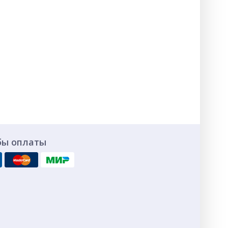
бы оплаты