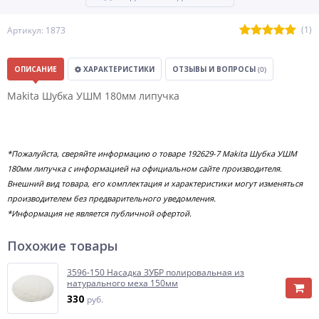
(1)
Артикул: 1873
ОПИСАНИЕ
ХАРАКТЕРИСТИКИ
ОТЗЫВЫ И ВОПРОСЫ
(0)
Makita Шубка УШМ 180мм липучка
*Пожалуйста, сверяйте информацию о товаре 192629-7 Makita Шубка УШМ
180мм липучка с информацией на официальном сайте производителя.
Внешний вид товара, его комплектация и характеристики могут изменяться
производителем без предварительного уведомления.
*Информация не является публичной офертой.
Похожие товары
3596-150 Насадка ЗУБР полировальная из
натурального меха 150мм
330
руб.