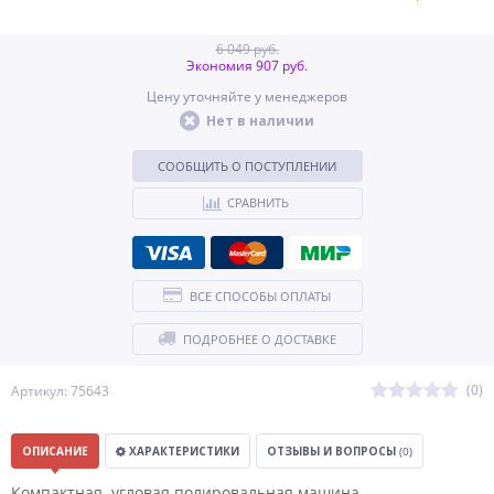
6 049 руб.
Экономия 907 руб.
Цену уточняйте у менеджеров
Нет в наличии
СООБЩИТЬ О ПОСТУПЛЕНИИ
СРАВНИТЬ
ВСЕ СПОСОБЫ ОПЛАТЫ
ПОДРОБНЕЕ О ДОСТАВКЕ
(0)
Артикул: 75643
ОПИСАНИЕ
ХАРАКТЕРИСТИКИ
ОТЗЫВЫ И ВОПРОСЫ
(0)
Компактная угловая полировальная машина