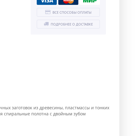
ВСЕ СПОСОБЫ ОПЛАТЫ
ПОДРОБНЕЕ О ДОСТАВКЕ
ичных заготовок из древесины, пластмассы и тонких
ебя спиральные полотна с двойным зубом