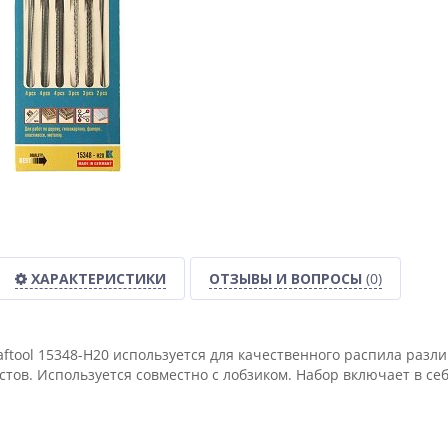
ХАРАКТЕРИСТИКИ
ОТЗЫВЫ И ВОПРОСЫ
(0)
ftool 15348-H20 используется для качественного распила разл
стов. Используется совместно с лобзиком. Набор включает в с