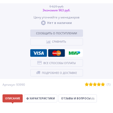
9 629 руб.
Экономия 963 руб.
Цену уточняйте у менеджеров
Нет в наличии
СООБЩИТЬ О ПОСТУПЛЕНИИ
СРАВНИТЬ
ВСЕ СПОСОБЫ ОПЛАТЫ
ПОДРОБНЕЕ О ДОСТАВКЕ
(1)
Артикул: 93990
ОПИСАНИЕ
ХАРАКТЕРИСТИКИ
ОТЗЫВЫ И ВОПРОСЫ
(0)