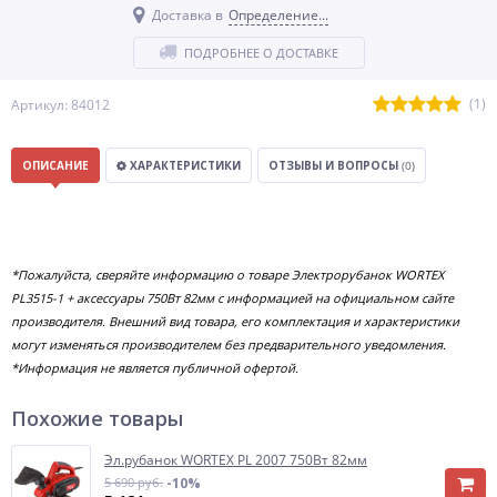
Доставка в
Определение...
ПОДРОБНЕЕ О ДОСТАВКЕ
(1)
Артикул: 84012
ОПИСАНИЕ
ХАРАКТЕРИСТИКИ
ОТЗЫВЫ И ВОПРОСЫ
(0)
*Пожалуйста, сверяйте информацию о товаре Электрорубанок WORTEX
PL3515-1 + аксессуары 750Вт 82мм с информацией на официальном сайте
производителя. Внешний вид товара, его комплектация и характеристики
могут изменяться производителем без предварительного уведомления.
*Информация не является публичной офертой.
Похожие товары
Эл.рубанок WORTEX PL 2007 750Вт 82мм
5 690 руб.
-10%