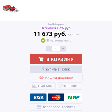
12 970 руб.
Экономия 1 297 руб.
11 673 руб.
за 1 шт
В наличии мало
-
+
В КОРЗИНУ
КУПИТЬ В 1 КЛИК
НАШЛИ ДЕШЕВЛЕ?
СРАВНИТЬ
ОТЛОЖИТЬ
ВСЕ СПОСОБЫ ОПЛАТЫ