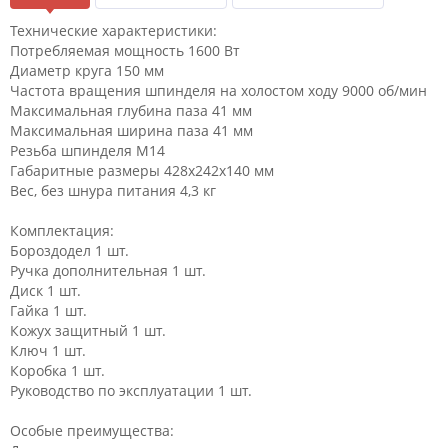
Технические характеристики:
Потребляемая мощность 1600 Вт
Диаметр круга 150 мм
Частота вращения шпинделя на холостом ходу 9000 об/мин
Максимальная глубина паза 41 мм
Максимальная ширина паза 41 мм
Резьба шпинделя М14
Габаритные размеры 428x242x140 мм
Вес, без шнура питания 4,3 кг
Комплектация:
Бороздодел 1 шт.
Ручка дополнительная 1 шт.
Диск 1 шт.
Гайка 1 шт.
Кожух защитный 1 шт.
Ключ 1 шт.
Коробка 1 шт.
Руководство по эксплуатации 1 шт.
Особые преимущества: