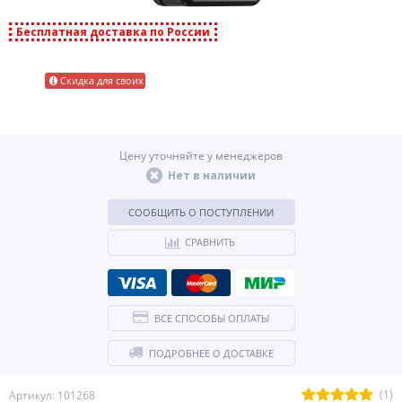
Бесплатная доставка по России
Скидка для своих
Цену уточняйте у менеджеров
Нет в наличии
СООБЩИТЬ О ПОСТУПЛЕНИИ
СРАВНИТЬ
ВСЕ СПОСОБЫ ОПЛАТЫ
ПОДРОБНЕЕ О ДОСТАВКЕ
(1)
Артикул: 101268