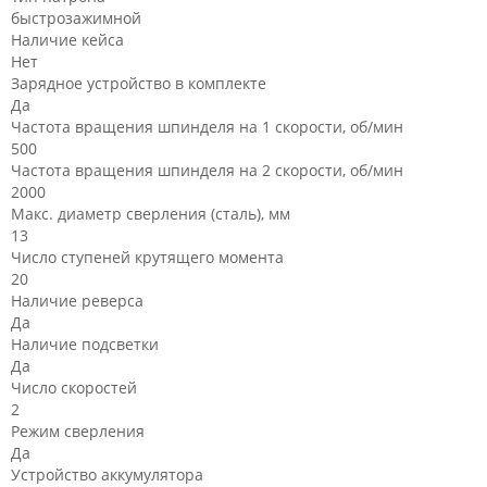
быстрозажимной
Наличие кейса
Нет
Зарядное устройство в комплекте
Да
Частота вращения шпинделя на 1 скорости, об/мин
500
Частота вращения шпинделя на 2 скорости, об/мин
2000
Макс. диаметр сверления (сталь), мм
13
Число ступеней крутящего момента
20
Наличие реверса
Да
Наличие подсветки
Да
Число скоростей
2
Режим сверления
Да
Устройство аккумулятора