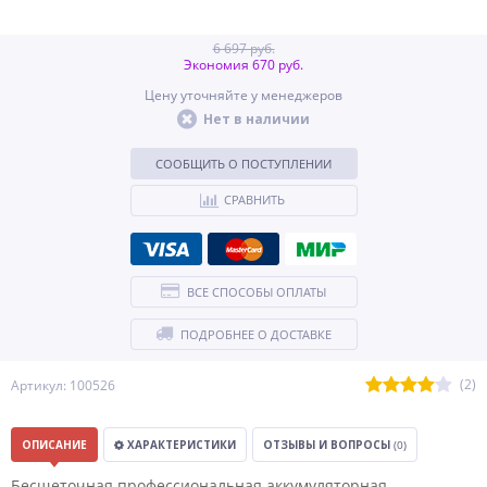
6 697 руб.
Экономия 670 руб.
Цену уточняйте у менеджеров
Нет в наличии
СООБЩИТЬ О ПОСТУПЛЕНИИ
СРАВНИТЬ
ВСЕ СПОСОБЫ ОПЛАТЫ
ПОДРОБНЕЕ О ДОСТАВКЕ
(2)
Артикул: 100526
ОПИСАНИЕ
ХАРАКТЕРИСТИКИ
ОТЗЫВЫ И ВОПРОСЫ
(0)
Бесщеточная профессиональная аккумуляторная