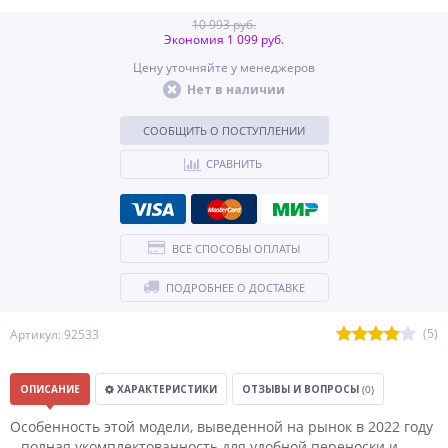
10 993 руб.
Экономия 1 099 руб.
Цену уточняйте у менеджеров
Нет в наличии
СООБЩИТЬ О ПОСТУПЛЕНИИ
СРАВНИТЬ
ВСЕ СПОСОБЫ ОПЛАТЫ
ПОДРОБНЕЕ О ДОСТАВКЕ
(5)
Артикул: 92533
ОПИСАНИЕ
ХАРАКТЕРИСТИКИ
ОТЗЫВЫ И ВОПРОСЫ
(0)
Особенность этой модели, выведенной на рынок в 2022 году
– полная укомплектованность для удобной переноски и