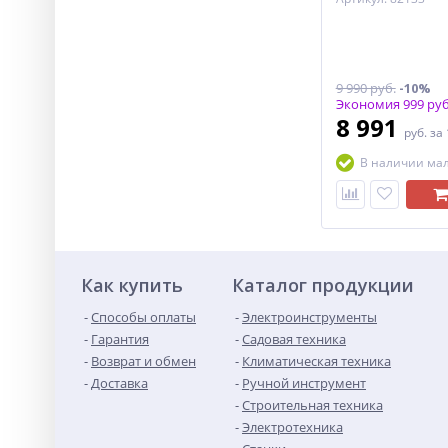
9 990 руб.
-10%
Экономия 999 руб
8 991
руб.
за
В наличии ма
Как купить
Каталог продукции
Способы оплаты
Электроинструменты
Гарантия
Садовая техника
Возврат и обмен
Климатическая техника
Доставка
Ручной инструмент
Строительная техника
Электротехника