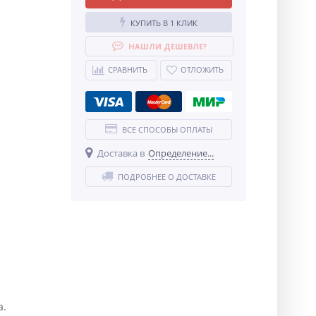
КУПИТЬ В 1 КЛИК
НАШЛИ ДЕШЕВЛЕ?
СРАВНИТЬ
ОТЛОЖИТЬ
ВСЕ СПОСОБЫ ОПЛАТЫ
Доставка в
Определение...
ПОДРОБНЕЕ О ДОСТАВКЕ
а.