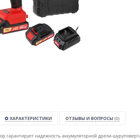
ХАРАКТЕРИСТИКИ
ОТЗЫВЫ И ВОПРОСЫ
(0)
р гарантирует надежность аккумуляторной дрели-шуруповерт