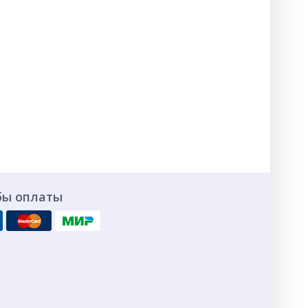
бы оплаты