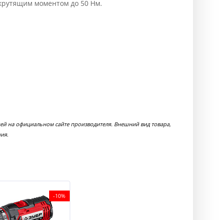
рутящим моментом до 50 Нм.
ей на официальном сайте производителя. Внешний вид товара,
ия.
-10%