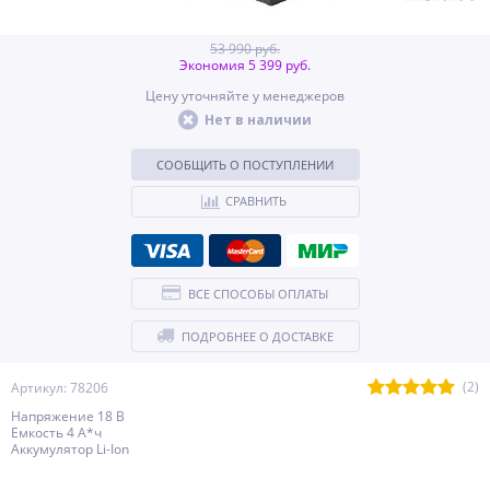
53 990 руб.
Экономия 5 399 руб.
Цену уточняйте у менеджеров
Нет в наличии
СООБЩИТЬ О ПОСТУПЛЕНИИ
СРАВНИТЬ
ВСЕ СПОСОБЫ ОПЛАТЫ
ПОДРОБНЕЕ О ДОСТАВКЕ
(2)
Артикул: 78206
Напряжение 18 В
Емкость 4 А*ч
Аккумулятор Li-Ion