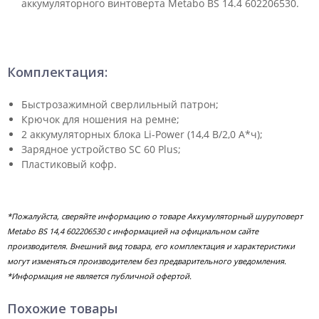
аккумуляторного винтоверта Metabo BS 14.4 602206530.
Комплектация:
Быстрозажимной сверлильный патрон;
Крючок для ношения на ремне;
2 аккумуляторных блока Li-Power (14,4 В/2,0 А*ч);
Зарядное устройство SC 60 Plus;
Пластиковый кофр.
*Пожалуйста, сверяйте информацию о товаре Аккумуляторный шуруповерт
Metabo BS 14,4 602206530 с информацией на официальном сайте
производителя. Внешний вид товара, его комплектация и характеристики
могут изменяться производителем без предварительного уведомления.
*Информация не является публичной офертой.
Похожие товары