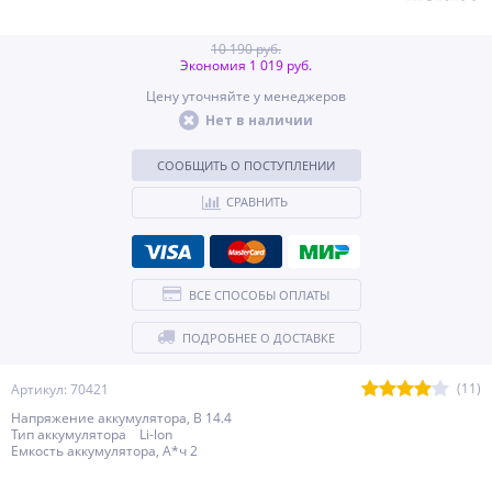
10 190 руб.
Экономия 1 019 руб.
Цену уточняйте у менеджеров
Нет в наличии
СООБЩИТЬ О ПОСТУПЛЕНИИ
СРАВНИТЬ
ВСЕ СПОСОБЫ ОПЛАТЫ
ПОДРОБНЕЕ О ДОСТАВКЕ
(11)
Артикул: 70421
Напряжение аккумулятора, В 14.4
Тип аккумулятора Li-lon
Емкость аккумулятора, А*ч 2