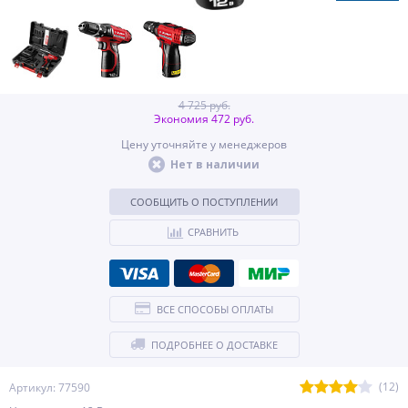
4 725 руб.
Экономия 472 руб.
Цену уточняйте у менеджеров
Нет в наличии
СООБЩИТЬ О ПОСТУПЛЕНИИ
СРАВНИТЬ
ВСЕ СПОСОБЫ ОПЛАТЫ
ПОДРОБНЕЕ О ДОСТАВКЕ
(12)
Артикул: 77590