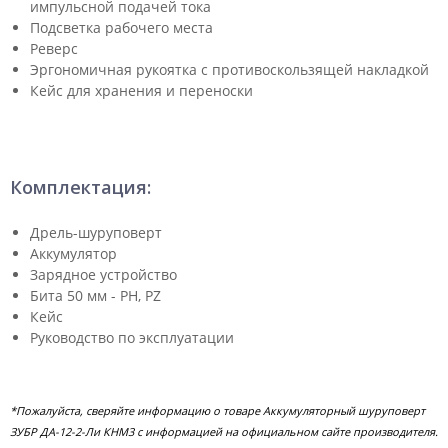
импульсной подачей тока
Подсветка рабочего места
Реверс
Эргономичная рукоятка с противоскользящей накладкой
Кейс для хранения и переноски
Комплектация:
Дрель-шуруповерт
Аккумулятор
Зарядное устройство
Бита 50 мм - PH, PZ
Кейс
Руководство по эксплуатации
*Пожалуйста, сверяйте информацию о товаре Аккумуляторный шуруповерт
ЗУБР ДА-12-2-Ли КНМ3 с информацией на официальном сайте производителя.