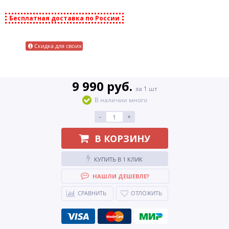
Бесплатная доставка по России
Скидка для своих
9 990 руб.
за 1 шт
В наличии много
-
+
В КОРЗИНУ
КУПИТЬ В 1 КЛИК
НАШЛИ ДЕШЕВЛЕ?
СРАВНИТЬ
ОТЛОЖИТЬ