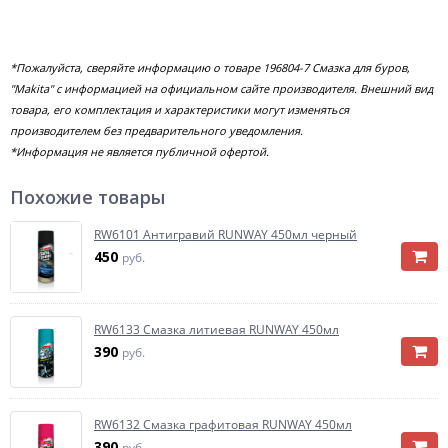
*Пожалуйста, сверяйте информацию о товаре 196804-7 Смазка для буров,
"Makita" с информацией на официальном сайте производителя. Внешний вид
товара, его комплектация и характеристики могут изменяться
производителем без предварительного уведомления.
*Информация не является публичной офертой.
Похожие товары
RW6101 Антигравий RUNWAY 450мл черный
450
руб.
RW6133 Смазка литиевая RUNWAY 450мл
390
руб.
RW6132 Смазка графитовая RUNWAY 450мл
390
руб.