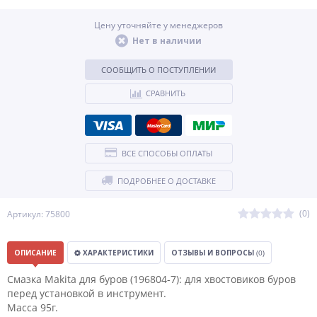
Цену уточняйте у менеджеров
Нет в наличии
СООБЩИТЬ О ПОСТУПЛЕНИИ
СРАВНИТЬ
ВСЕ СПОСОБЫ ОПЛАТЫ
ПОДРОБНЕЕ О ДОСТАВКЕ
(0)
Артикул: 75800
ОПИСАНИЕ
ХАРАКТЕРИСТИКИ
ОТЗЫВЫ И ВОПРОСЫ
(0)
Смазка Makita для буров (196804-7): для хвостовиков буров
перед установкой в инструмент.
Масса 95г.