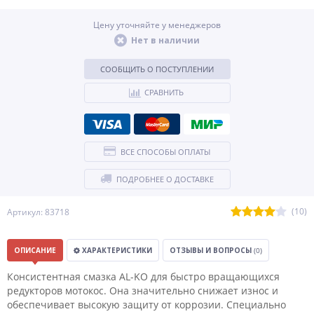
Цену уточняйте у менеджеров
Нет в наличии
СООБЩИТЬ О ПОСТУПЛЕНИИ
СРАВНИТЬ
ВСЕ СПОСОБЫ ОПЛАТЫ
ПОДРОБНЕЕ О ДОСТАВКЕ
(10)
Артикул: 83718
ОПИСАНИЕ
ХАРАКТЕРИСТИКИ
ОТЗЫВЫ И ВОПРОСЫ
(0)
Консистентная смазка AL-KO для быстро вращающихся
редукторов мотокос. Она значительно снижает износ и
обеспечивает высокую защиту от коррозии. Специально