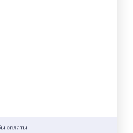
бы оплаты