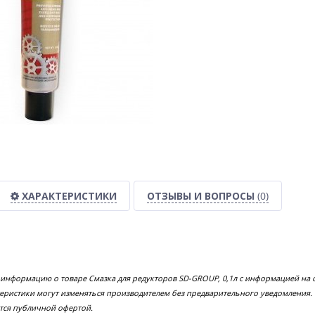
ХАРАКТЕРИСТИКИ
ОТЗЫВЫ И ВОПРОСЫ
(0)
 информацию о товаре Cмазка для редукторов SD-GROUP, 0,1л с информацией на 
еристики могут изменяться производителем без предварительного уведомления.
тся публичной офертой.