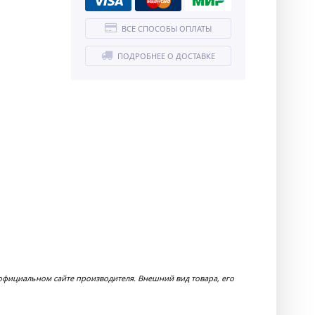
ВСЕ СПОСОБЫ ОПЛАТЫ
ПОДРОБНЕЕ О ДОСТАВКЕ
официальном сайте производителя. Внешний вид товара, его