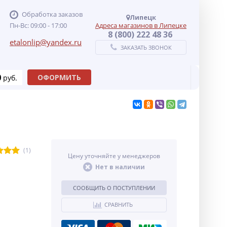
Обработка заказов
Липецк
Пн-Вс: 09:00 - 17:00
Адреса магазинов в Липецке
8 (800) 222 48 36
etalonlip@yandex.ru
ЗАКАЗАТЬ ЗВОНОК
0
ОФОРМИТЬ
руб.
(1)
Цену уточняйте у менеджеров
Нет в наличии
СООБЩИТЬ О ПОСТУПЛЕНИИ
СРАВНИТЬ