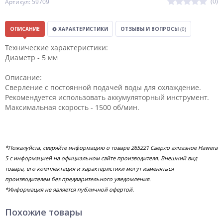
(0)
Артикул: 59709
ОПИСАНИЕ
ХАРАКТЕРИСТИКИ
ОТЗЫВЫ И ВОПРОСЫ
(0)
Технические характеристики:
Диаметр - 5 мм
Описание:
Сверление с постоянной подачей воды для охлаждение.
Рекомендуется использовать аккумуляторный инструмент.
Максимальная скорость - 1500 об/мин.
*Пожалуйста, сверяйте информацию о товаре 265221 Сверло алмазное Hawera
5 с информацией на официальном сайте производителя. Внешний вид
товара, его комплектация и характеристики могут изменяться
производителем без предварительного уведомления.
*Информация не является публичной офертой.
Похожие товары