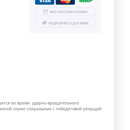
ВСЕ СПОСОБЫ ОПЛАТЫ
ПОДРОБНЕЕ О ДОСТАВКЕ
ьзуется во время ударно-вращательного
а данной серии спиральные с победитовой режущей