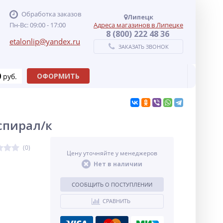
Обработка заказов
Липецк
Пн-Вс: 09:00 - 17:00
Адреса магазинов в Липецке
8 (800) 222 48 36
etalonlip@yandex.ru
ЗАКАЗАТЬ ЗВОНОК
0
ОФОРМИТЬ
руб.
-спирал/к
(0)
Цену уточняйте у менеджеров
Нет в наличии
СООБЩИТЬ О ПОСТУПЛЕНИИ
СРАВНИТЬ