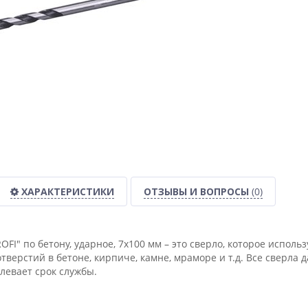
ХАРАКТЕРИСТИКИ
ОТЗЫВЫ И ВОПРОСЫ
(0)
OFI" по бетону, ударное, 7x100 мм – это сверло, которое испол
тверстий в бетоне, кирпиче, камне, мраморе и т.д. Все сверл
левает срок службы.