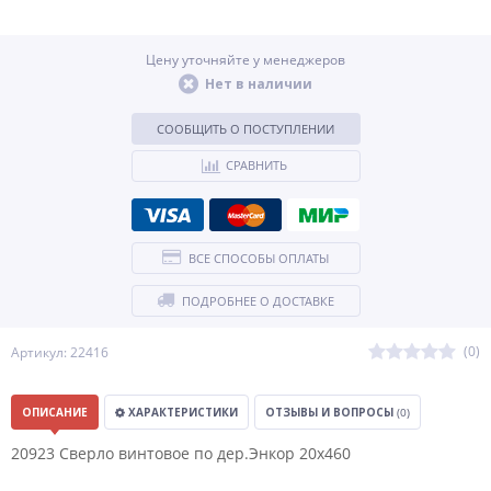
Цену уточняйте у менеджеров
Нет в наличии
СООБЩИТЬ О ПОСТУПЛЕНИИ
СРАВНИТЬ
ВСЕ СПОСОБЫ ОПЛАТЫ
ПОДРОБНЕЕ О ДОСТАВКЕ
(0)
Артикул: 22416
ОПИСАНИЕ
ХАРАКТЕРИСТИКИ
ОТЗЫВЫ И ВОПРОСЫ
(0)
20923 Сверло винтовое по дер.Энкор 20х460