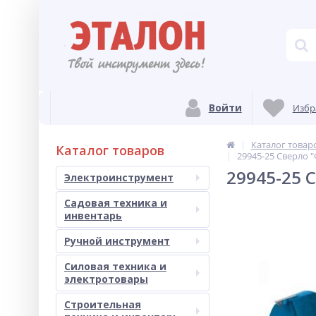
Войти
Избр
Каталог товар
Каталог товаров
29945-25 Сверло 
29945-25 
Электроинструмент
Садовая техника и
инвентарь
Ручной инструмент
Силовая техника и
электротовары
Строительная