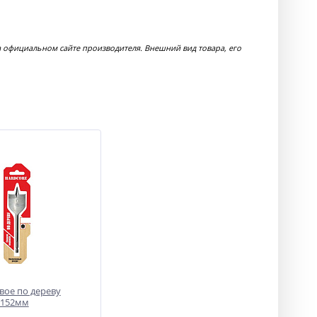
 официальном сайте производителя. Внешний вид товара, его
вое по дереву
х152мм