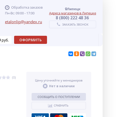
Обработка заказов
Липецк
Пн-Вс: 09:00 - 17:00
Адреса магазинов в Липецке
8 (800) 222 48 36
etalonlip@yandex.ru
ЗАКАЗАТЬ ЗВОНОК
0
ОФОРМИТЬ
руб.
(0)
Цену уточняйте у менеджеров
Нет в наличии
СООБЩИТЬ О ПОСТУПЛЕНИИ
СРАВНИТЬ