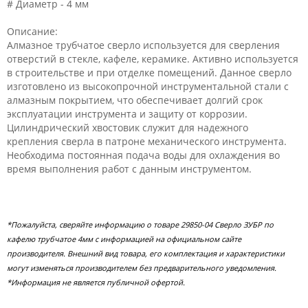
# Диаметр - 4 мм
Описание:
Алмазное трубчатое сверло используется для сверления
отверстий в стекле, кафеле, керамике. Активно используется
в строительстве и при отделке помещений. Данное сверло
изготовлено из высокопрочной инструментальной стали с
алмазным покрытием, что обеспечивает долгий срок
эксплуатации инструмента и защиту от коррозии.
Цилиндрический хвостовик служит для надежного
крепления сверла в патроне механического инструмента.
Необходима постоянная подача воды для охлаждения во
время выполнения работ с данным инструментом.
*Пожалуйста, сверяйте информацию о товаре 29850-04 Сверло ЗУБР по
кафелю трубчатое 4мм с информацией на официальном сайте
производителя. Внешний вид товара, его комплектация и характеристики
могут изменяться производителем без предварительного уведомления.
*Информация не является публичной офертой.