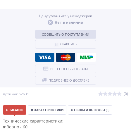
Цену уточняйте у менеджеров
Нет в наличии
СООБЩИТЬ О ПОСТУПЛЕНИИ
СРАВНИТЬ
ВСЕ СПОСОБЫ ОПЛАТЫ
ПОДРОБНЕЕ О ДОСТАВКЕ
(0)
Артикул: 62631
ОПИСАНИЕ
ХАРАКТЕРИСТИКИ
ОТЗЫВЫ И ВОПРОСЫ
(0)
Технические характеристики:
# Зерно - 60