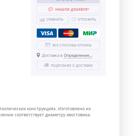
НАШЛИ ДЕШЕВЛЕ?
СРАВНИТЬ
ОТЛОЖИТЬ
ВСЕ СПОСОБЫ ОПЛАТЫ
Доставка в
Определение...
ПОДРОБНЕЕ О ДОСТАВКЕ
таллических конструкциях. Изготовлено из
ении соответствует диаметру хвостовика.