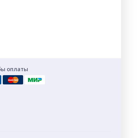
бы оплаты