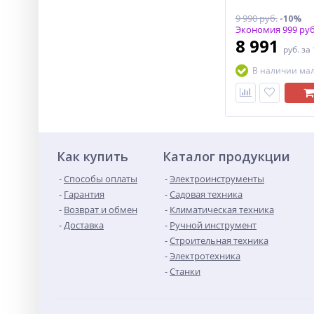
9 990 руб.
-10%
Экономия 999 руб
8 991
руб.
за
В наличии ма
Как купить
Каталог продукции
Способы оплаты
Электроинструменты
Гарантия
Садовая техника
Возврат и обмен
Климатическая техника
Доставка
Ручной инструмент
Строительная техника
Электротехника
Станки