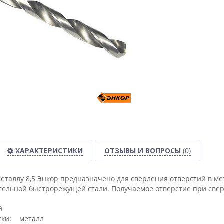
ХАРАКТЕРИСТИКИ
ОТЗЫВЫ И ВОПРОСЫ
(0)
металлу 8,5 Энкор предназначено для сверления отверстий в ме
ельной быстрорежущей стали. Получаемое отверстие при сверл
й
тки: металл