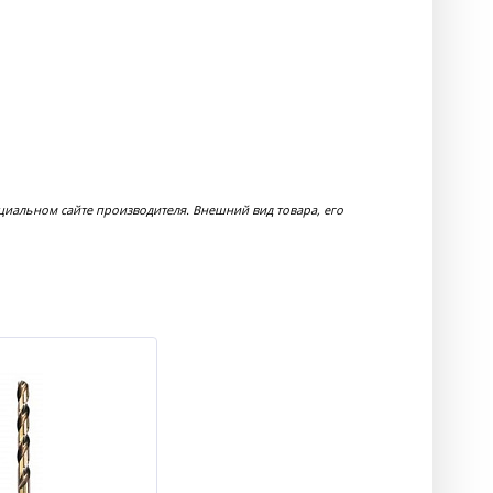
циальном сайте производителя. Внешний вид товара, его