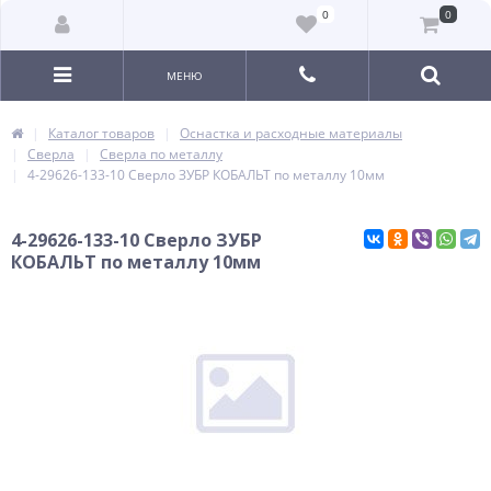
0
0
МЕНЮ
Каталог товаров
Оснастка и расходные материалы
Сверла
Сверла по металлу
4-29626-133-10 Сверло ЗУБР КОБАЛЬТ по металлу 10мм
4-29626-133-10 Сверло ЗУБР
КОБАЛЬТ по металлу 10мм