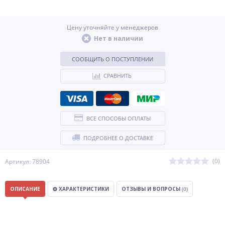
Цену уточняйте у менеджеров
Нет в наличии
СООБЩИТЬ О ПОСТУПЛЕНИИ
СРАВНИТЬ
ВСЕ СПОСОБЫ ОПЛАТЫ
ПОДРОБНЕЕ О ДОСТАВКЕ
(0)
Артикул: 78904
ОПИСАНИЕ
ХАРАКТЕРИСТИКИ
ОТЗЫВЫ И ВОПРОСЫ
(0)