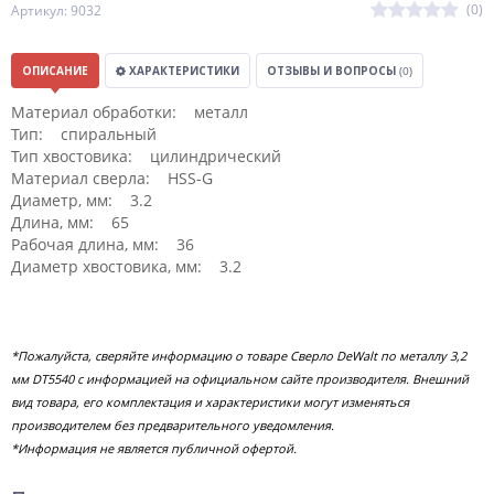
(0)
Артикул: 9032
ОПИСАНИЕ
ХАРАКТЕРИСТИКИ
ОТЗЫВЫ И ВОПРОСЫ
(0)
Материал обработки: металл
Тип: спиральный
Тип хвостовика: цилиндрический
Материал сверла: HSS-G
Диаметр, мм: 3.2
Длина, мм: 65
Рабочая длина, мм: 36
Диаметр хвостовика, мм: 3.2
*Пожалуйста, сверяйте информацию о товаре Сверло DeWalt по металлу 3,2
мм DT5540 с информацией на официальном сайте производителя. Внешний
вид товара, его комплектация и характеристики могут изменяться
производителем без предварительного уведомления.
*Информация не является публичной офертой.