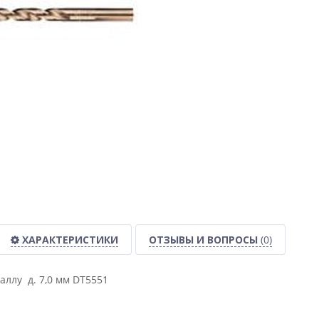
ХАРАКТЕРИСТИКИ
ОТЗЫВЫ И ВОПРОСЫ
(0)
аллу д. 7,0 мм DT5551