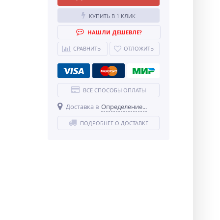
КУПИТЬ В 1 КЛИК
НАШЛИ ДЕШЕВЛЕ?
СРАВНИТЬ
ОТЛОЖИТЬ
ВСЕ СПОСОБЫ ОПЛАТЫ
Доставка в
Определение...
ПОДРОБНЕЕ О ДОСТАВКЕ