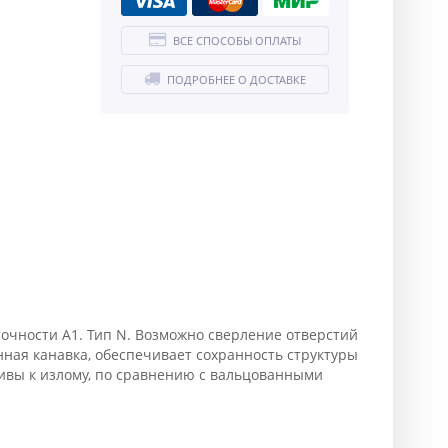
ВСЕ СПОСОБЫ ОПЛАТЫ
ПОДРОБНЕЕ О ДОСТАВКЕ
очности А1. Тип N. Возможно сверление отверстий
нная канавка, обеспечивает сохранность структуры
чивы к излому, по сравнению с вальцованными