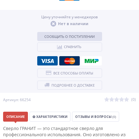
Цену уточняйте у менеджеров
Нет в наличии
СООБЩИТЬ О ПОСТУПЛЕНИИ
СРАВНИТЬ
ВСЕ СПОСОБЫ ОПЛАТЫ
ПОДРОБНЕЕ О ДОСТАВКЕ
(0)
Артикул: 66254
ОПИСАНИЕ
ХАРАКТЕРИСТИКИ
ОТЗЫВЫ И ВОПРОСЫ
(0)
Сверло ГРАНИТ — это стандартное сверло для
профессионального использования. Оно изготовлено из