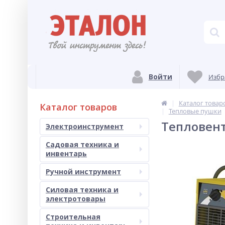
Войти
Избр
Каталог товар
Каталог товаров
Тепловые пушки
Тепловент
Электроинструмент
Садовая техника и
инвентарь
Ручной инструмент
Силовая техника и
электротовары
Строительная