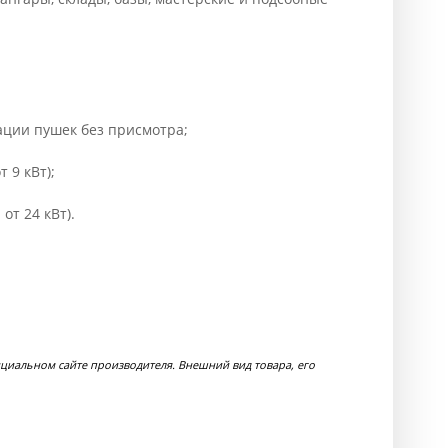
ации пушек без присмотра;
 9 кВт);
т 24 кВт).
циальном сайте производителя. Внешний вид товара, его