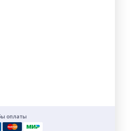
бы оплаты