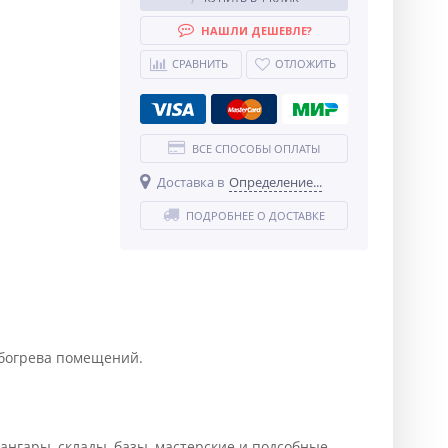
НАШЛИ ДЕШЕВЛЕ?
СРАВНИТЬ
ОТЛОЖИТЬ
ВСЕ СПОСОБЫ ОПЛАТЫ
Доставка в
Определение...
ПОДРОБНЕЕ О ДОСТАВКЕ
богрева помещений.
нгары, склады, базы, мастерские и подсобные