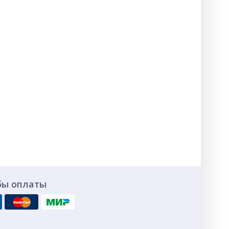
бы оплаты