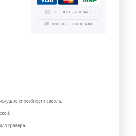
ВСЕ СПОСОБЫ ОПЛАТЫ
ПОДРОБНЕЕ О ДОСТАВКЕ
ежущие способности сверла.
ской.
для гравера.