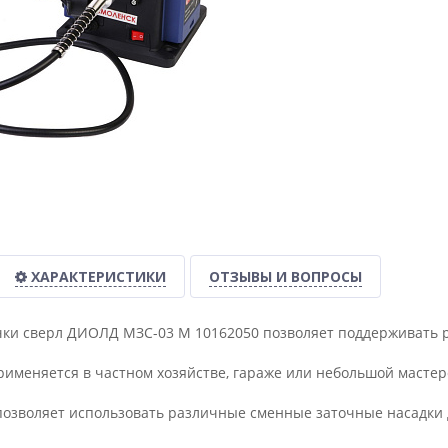
ХАРАКТЕРИСТИКИ
ОТЗЫВЫ И ВОПРОСЫ
ки сверл ДИОЛД МЗС-03 М 10162050 позволяет поддерживать р
именяется в частном хозяйстве, гараже или небольшой мастер
озволяет использовать различные сменные заточные насадки 