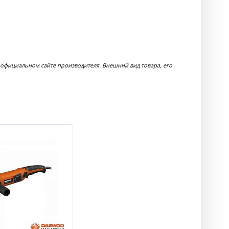
официальном сайте производителя. Внешний вид товара, его