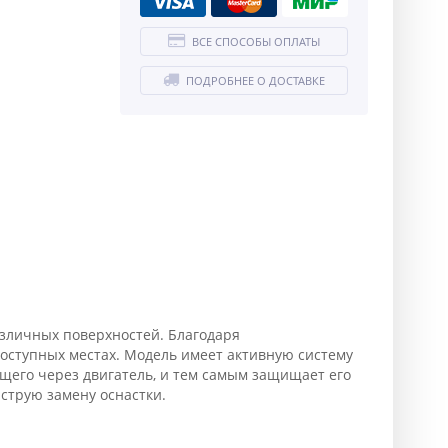
ВСЕ СПОСОБЫ ОПЛАТЫ
ПОДРОБНЕЕ О ДОСТАВКЕ
личных поверхностей. Благодаря
доступных местах. Модель имеет активную систему
ящего через двигатель, и тем самым защищает его
струю замену оснастки.