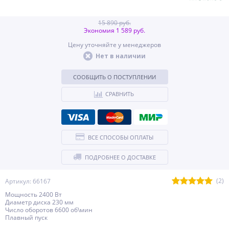
15 890 руб.
Экономия 1 589 руб.
Цену уточняйте у менеджеров
Нет в наличии
СООБЩИТЬ О ПОСТУПЛЕНИИ
СРАВНИТЬ
ВСЕ СПОСОБЫ ОПЛАТЫ
ПОДРОБНЕЕ О ДОСТАВКЕ
(2)
Артикул: 66167
Мощность 2400 Вт
Диаметр диска 230 мм
Число оборотов 6600 об\мин
Плавный пуск