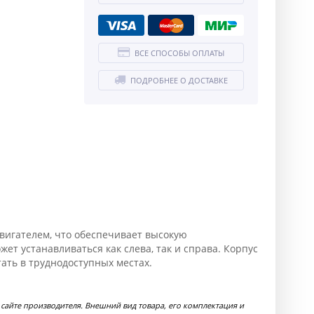
ВСЕ СПОСОБЫ ОПЛАТЫ
ПОДРОБНЕЕ О ДОСТАВКЕ
вигателем, что обеспечивает высокую
т устанавливаться как слева, так и справа. Корпус
ать в труднодоступных местах.
айте производителя. Внешний вид товара, его комплектация и