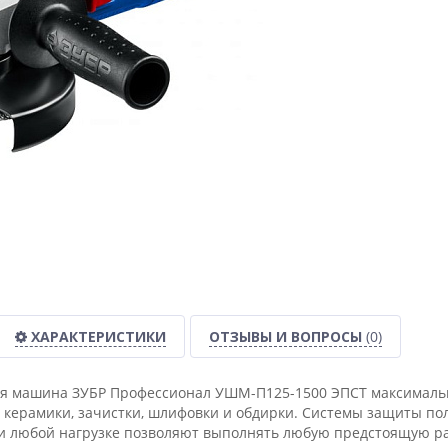
ХАРАКТЕРИСТИКИ
ОТЗЫВЫ И ВОПРОСЫ
(0)
 машина ЗУБР Профессионал УШМ-П125-1500 ЭПСТ максимально 
, керамики, зачистки, шлифовки и обдирки. Системы защиты по
и любой нагрузке позволяют выполнять любую предстоящую ра