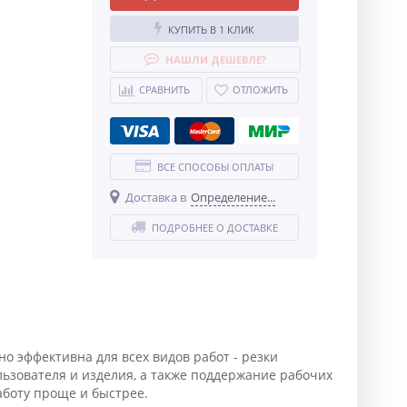
КУПИТЬ В 1 КЛИК
НАШЛИ ДЕШЕВЛЕ?
СРАВНИТЬ
ОТЛОЖИТЬ
ВСЕ СПОСОБЫ ОПЛАТЫ
Доставка в
Определение...
ПОДРОБНЕЕ О ДОСТАВКЕ
эффективна для всех видов работ - резки
льзователя и изделия, а также поддержание рабочих
боту проще и быстрее.