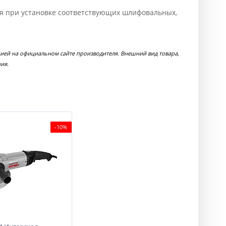
ня при установке соответствующих шлифовальных,
ей на официальном сайте производителя. Внешний вид товара,
ия.
-10%